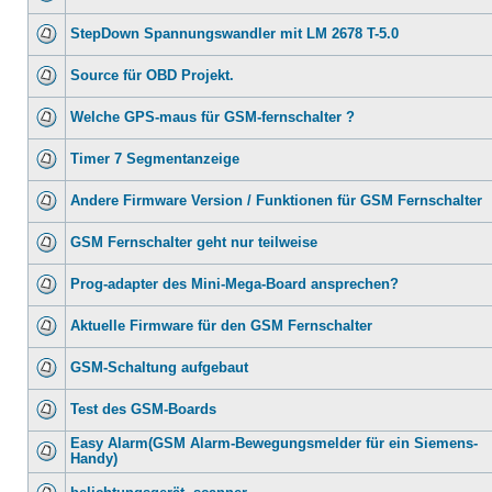
StepDown Spannungswandler mit LM 2678 T-5.0
Source für OBD Projekt.
Welche GPS-maus für GSM-fernschalter ?
Timer 7 Segmentanzeige
Andere Firmware Version / Funktionen für GSM Fernschalter
GSM Fernschalter geht nur teilweise
Prog-adapter des Mini-Mega-Board ansprechen?
Aktuelle Firmware für den GSM Fernschalter
GSM-Schaltung aufgebaut
Test des GSM-Boards
Easy Alarm(GSM Alarm-Bewegungsmelder für ein Siemens-
Handy)