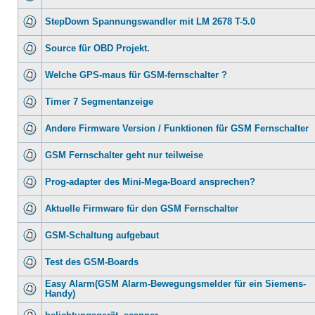
StepDown Spannungswandler mit LM 2678 T-5.0
Source für OBD Projekt.
Welche GPS-maus für GSM-fernschalter ?
Timer 7 Segmentanzeige
Andere Firmware Version / Funktionen für GSM Fernschalter
GSM Fernschalter geht nur teilweise
Prog-adapter des Mini-Mega-Board ansprechen?
Aktuelle Firmware für den GSM Fernschalter
GSM-Schaltung aufgebaut
Test des GSM-Boards
Easy Alarm(GSM Alarm-Bewegungsmelder für ein Siemens-
Handy)