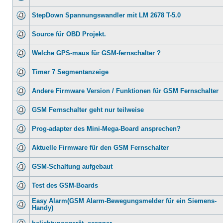
StepDown Spannungswandler mit LM 2678 T-5.0
Source für OBD Projekt.
Welche GPS-maus für GSM-fernschalter ?
Timer 7 Segmentanzeige
Andere Firmware Version / Funktionen für GSM Fernschalter
GSM Fernschalter geht nur teilweise
Prog-adapter des Mini-Mega-Board ansprechen?
Aktuelle Firmware für den GSM Fernschalter
GSM-Schaltung aufgebaut
Test des GSM-Boards
Easy Alarm(GSM Alarm-Bewegungsmelder für ein Siemens-
Handy)