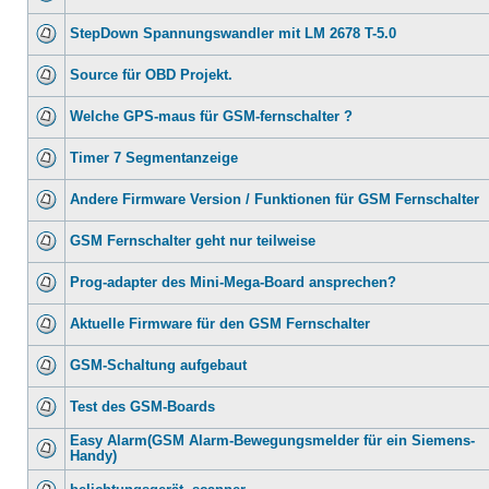
StepDown Spannungswandler mit LM 2678 T-5.0
Source für OBD Projekt.
Welche GPS-maus für GSM-fernschalter ?
Timer 7 Segmentanzeige
Andere Firmware Version / Funktionen für GSM Fernschalter
GSM Fernschalter geht nur teilweise
Prog-adapter des Mini-Mega-Board ansprechen?
Aktuelle Firmware für den GSM Fernschalter
GSM-Schaltung aufgebaut
Test des GSM-Boards
Easy Alarm(GSM Alarm-Bewegungsmelder für ein Siemens-
Handy)