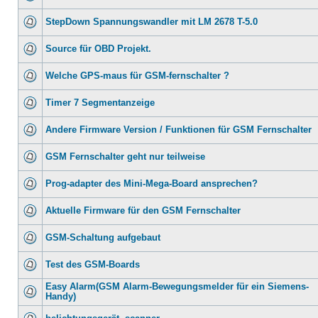
StepDown Spannungswandler mit LM 2678 T-5.0
Source für OBD Projekt.
Welche GPS-maus für GSM-fernschalter ?
Timer 7 Segmentanzeige
Andere Firmware Version / Funktionen für GSM Fernschalter
GSM Fernschalter geht nur teilweise
Prog-adapter des Mini-Mega-Board ansprechen?
Aktuelle Firmware für den GSM Fernschalter
GSM-Schaltung aufgebaut
Test des GSM-Boards
Easy Alarm(GSM Alarm-Bewegungsmelder für ein Siemens-
Handy)