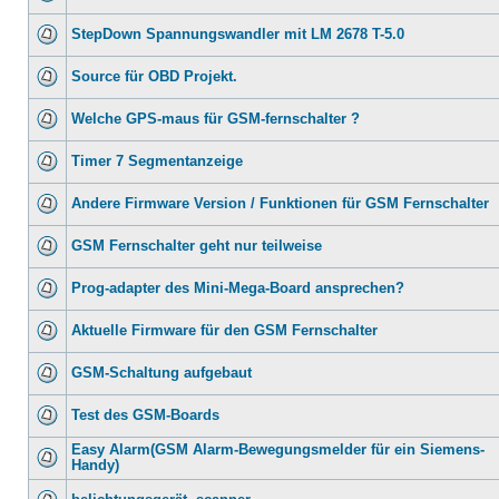
StepDown Spannungswandler mit LM 2678 T-5.0
Source für OBD Projekt.
Welche GPS-maus für GSM-fernschalter ?
Timer 7 Segmentanzeige
Andere Firmware Version / Funktionen für GSM Fernschalter
GSM Fernschalter geht nur teilweise
Prog-adapter des Mini-Mega-Board ansprechen?
Aktuelle Firmware für den GSM Fernschalter
GSM-Schaltung aufgebaut
Test des GSM-Boards
Easy Alarm(GSM Alarm-Bewegungsmelder für ein Siemens-
Handy)