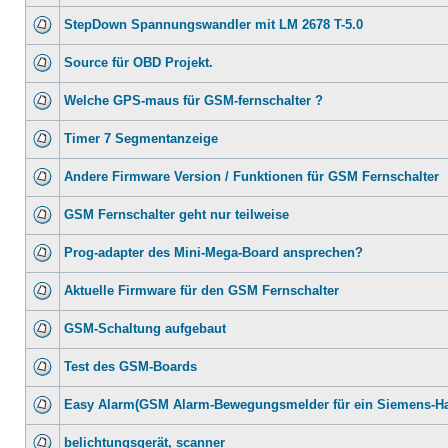
StepDown Spannungswandler mit LM 2678 T-5.0
Source für OBD Projekt.
Welche GPS-maus für GSM-fernschalter ?
Timer 7 Segmentanzeige
Andere Firmware Version / Funktionen für GSM Fernschalter
GSM Fernschalter geht nur teilweise
Prog-adapter des Mini-Mega-Board ansprechen?
Aktuelle Firmware für den GSM Fernschalter
GSM-Schaltung aufgebaut
Test des GSM-Boards
Easy Alarm(GSM Alarm-Bewegungsmelder für ein Siemens-H
belichtungsgerät, scanner