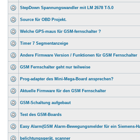
StepDown Spannungswandler mit LM 2678 T-5.0
Source für OBD Projekt.
Welche GPS-maus für GSM-fernschalter ?
Timer 7 Segmentanzeige
Andere Firmware Version / Funktionen für GSM Fernschalter
GSM Fernschalter geht nur teilweise
Prog-adapter des Mini-Mega-Board ansprechen?
Aktuelle Firmware für den GSM Fernschalter
GSM-Schaltung aufgebaut
Test des GSM-Boards
Easy Alarm(GSM Alarm-Bewegungsmelder für ein Siemens-H
belichtungsgerät, scanner