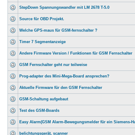
StepDown Spannungswandler mit LM 2678 T-5.0
Source für OBD Projekt.
Welche GPS-maus für GSM-fernschalter ?
Timer 7 Segmentanzeige
Andere Firmware Version / Funktionen für GSM Fernschalter
GSM Fernschalter geht nur teilweise
Prog-adapter des Mini-Mega-Board ansprechen?
Aktuelle Firmware für den GSM Fernschalter
GSM-Schaltung aufgebaut
Test des GSM-Boards
Easy Alarm(GSM Alarm-Bewegungsmelder für ein Siemens-H
belichtungsgerät, scanner