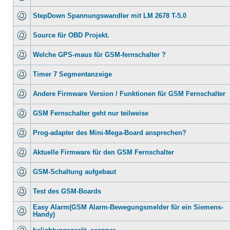
StepDown Spannungswandler mit LM 2678 T-5.0
Source für OBD Projekt.
Welche GPS-maus für GSM-fernschalter ?
Timer 7 Segmentanzeige
Andere Firmware Version / Funktionen für GSM Fernschalter
GSM Fernschalter geht nur teilweise
Prog-adapter des Mini-Mega-Board ansprechen?
Aktuelle Firmware für den GSM Fernschalter
GSM-Schaltung aufgebaut
Test des GSM-Boards
Easy Alarm(GSM Alarm-Bewegungsmelder für ein Siemens-
Handy)