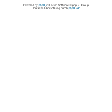
Powered by
phpBB
® Forum Software © phpBB Group
Deutsche Übersetzung durch
phpBB.de