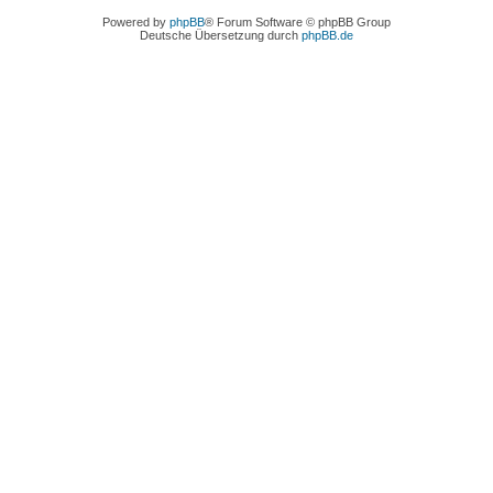
Powered by
phpBB
® Forum Software © phpBB Group
Deutsche Übersetzung durch
phpBB.de