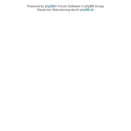
Powered by
phpBB
® Forum Software © phpBB Group
Deutsche Übersetzung durch
phpBB.de