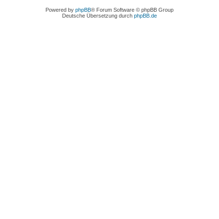
Powered by
phpBB
® Forum Software © phpBB Group
Deutsche Übersetzung durch
phpBB.de