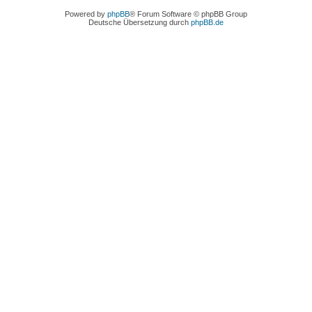
Powered by
phpBB
® Forum Software © phpBB Group
Deutsche Übersetzung durch
phpBB.de