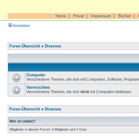
Home
|
Privat
|
Impressum
|
Bücher
|
Anmelden
Foren-Übersicht
»
Diverses
Computer
Verschiedene Themen, die sich mit Computern, Software, Program
Vermischtes
Verschiedene Themen, die sich
nicht
mit Computern befassen.
Foren-Übersicht
»
Diverses
Wer ist online?
Mitglieder in diesem Forum: 0 Mitglieder und 1 Gast