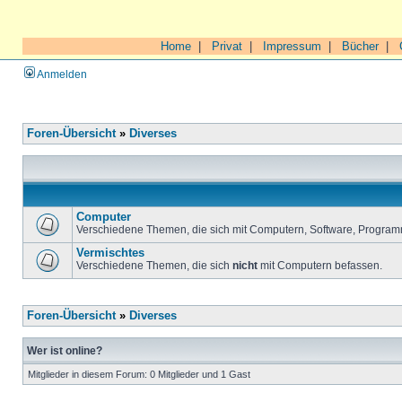
Home
|
Privat
|
Impressum
|
Bücher
|
Anmelden
Foren-Übersicht
»
Diverses
Computer
Verschiedene Themen, die sich mit Computern, Software, Program
Vermischtes
Verschiedene Themen, die sich
nicht
mit Computern befassen.
Foren-Übersicht
»
Diverses
Wer ist online?
Mitglieder in diesem Forum: 0 Mitglieder und 1 Gast