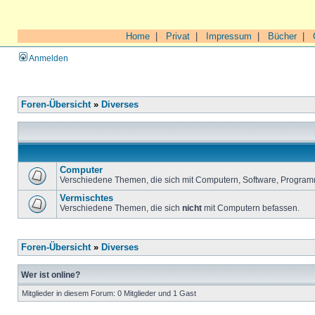
Home
|
Privat
|
Impressum
|
Bücher
|
Anmelden
Foren-Übersicht
»
Diverses
Computer
Verschiedene Themen, die sich mit Computern, Software, Program
Vermischtes
Verschiedene Themen, die sich
nicht
mit Computern befassen.
Foren-Übersicht
»
Diverses
Wer ist online?
Mitglieder in diesem Forum: 0 Mitglieder und 1 Gast