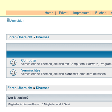
Home
|
Privat
|
Impressum
|
Bücher
|
Anmelden
Foren-Übersicht
»
Diverses
Computer
Verschiedene Themen, die sich mit Computern, Software, Program
Vermischtes
Verschiedene Themen, die sich
nicht
mit Computern befassen.
Foren-Übersicht
»
Diverses
Wer ist online?
Mitglieder in diesem Forum: 0 Mitglieder und 1 Gast