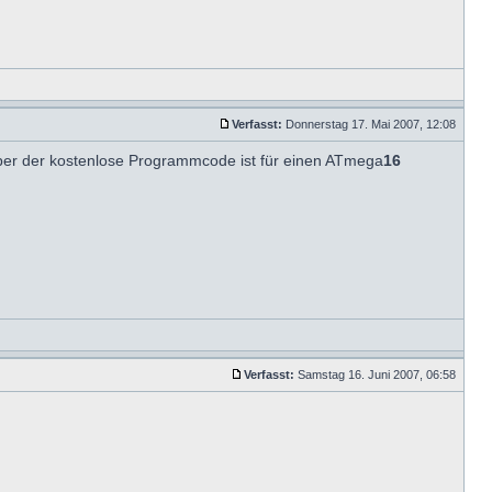
Verfasst:
Donnerstag 17. Mai 2007, 12:08
 aber der kostenlose Programmcode ist für einen ATmega
16
Verfasst:
Samstag 16. Juni 2007, 06:58