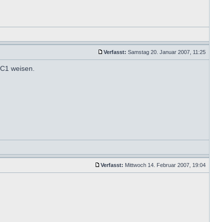
Verfasst:
Samstag 20. Januar 2007, 11:25
IC1 weisen.
Verfasst:
Mittwoch 14. Februar 2007, 19:04