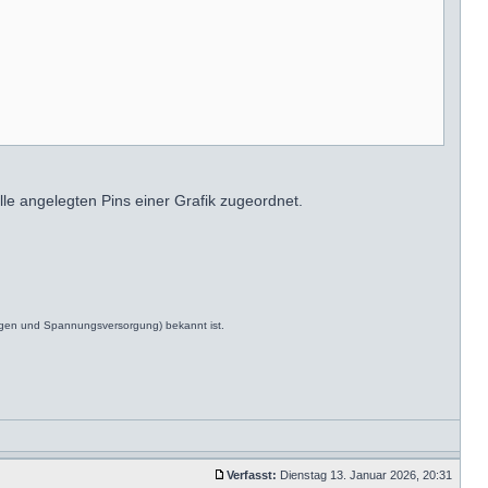
alle angelegten Pins einer Grafik zugeordnet.
ngen und Spannungsversorgung) bekannt ist.
Verfasst:
Dienstag 13. Januar 2026, 20:31