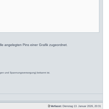
alle angelegten Pins einer Grafik zugeordnet.
ngen und Spannungsversorgung) bekannt ist.
Verfasst:
Dienstag 13. Januar 2026, 20:31