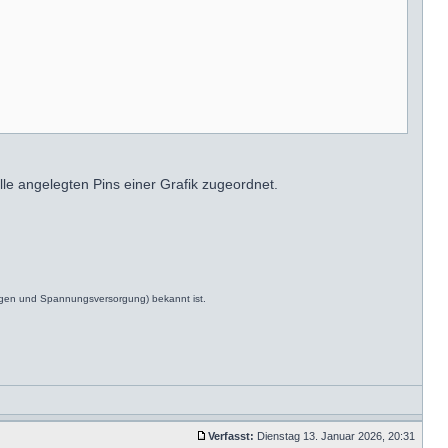
alle angelegten Pins einer Grafik zugeordnet.
ngen und Spannungsversorgung) bekannt ist.
Verfasst:
Dienstag 13. Januar 2026, 20:31