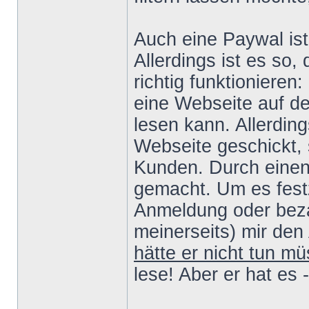
Auch eine Paywal ist
Allerdings ist es so,
richtig funktionieren
eine Webseite auf der
lesen kann. Allerding
Webseite geschickt,
Kunden. Durch einen 
gemacht. Um es fest
Anmeldung oder beza
meinerseits) mir den
hätte er nicht tun m
lese! Aber er hat es 