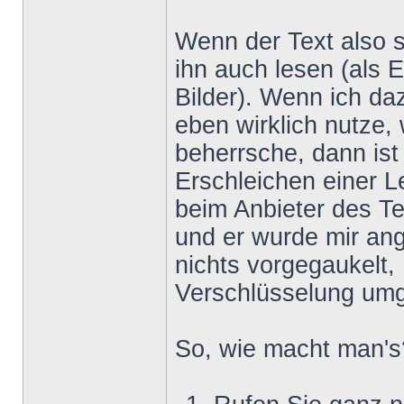
Wenn der Text also s
ihn auch lesen (als 
Bilder). Wenn ich da
eben wirklich nutze,
beherrsche, dann is
Erschleichen einer Le
beim Anbieter des Te
und er wurde mir ang
nichts vorgegaukelt,
Verschlüsselung um
So, wie macht man's