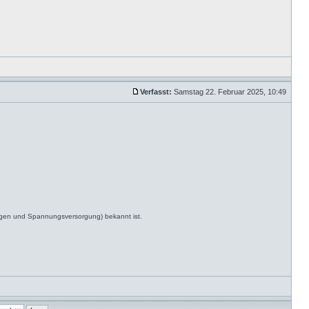
Verfasst:
Samstag 22. Februar 2025, 10:49
ngen und Spannungsversorgung) bekannt ist.