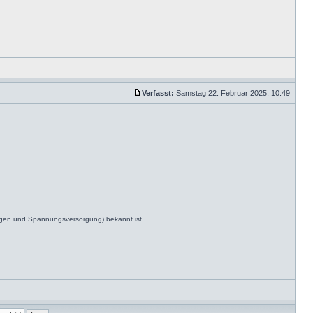
Verfasst:
Samstag 22. Februar 2025, 10:49
ngen und Spannungsversorgung) bekannt ist.