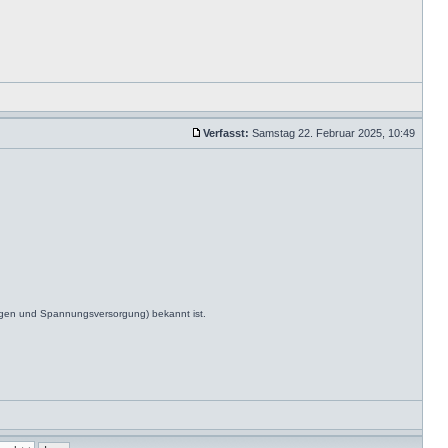
Verfasst:
Samstag 22. Februar 2025, 10:49
ngen und Spannungsversorgung) bekannt ist.