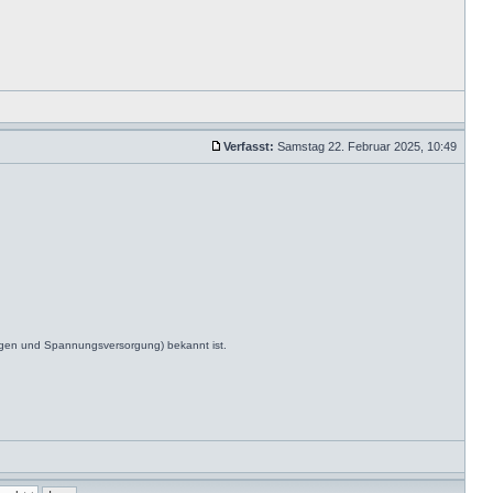
Verfasst:
Samstag 22. Februar 2025, 10:49
ngen und Spannungsversorgung) bekannt ist.