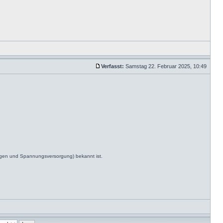
Verfasst:
Samstag 22. Februar 2025, 10:49
ngen und Spannungsversorgung) bekannt ist.