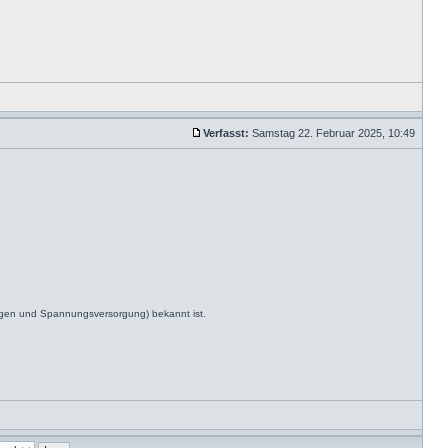
Verfasst:
Samstag 22. Februar 2025, 10:49
ngen und Spannungsversorgung) bekannt ist.