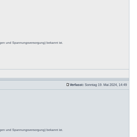
ngen und Spannungsversorgung) bekannt ist.
Verfasst:
Sonntag 19. Mai 2024, 14:49
ngen und Spannungsversorgung) bekannt ist.