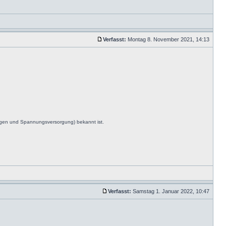
Verfasst:
Montag 8. November 2021, 14:13
ngen und Spannungsversorgung) bekannt ist.
Verfasst:
Samstag 1. Januar 2022, 10:47