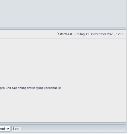
Verfasst:
Freitag 12. Dezember 2025, 12:05
ngen und Spannungsversorgung) bekannt ist.