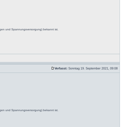
ngen und Spannungsversorgung) bekannt ist.
Verfasst:
Sonntag 19. September 2021, 09:08
ngen und Spannungsversorgung) bekannt ist.