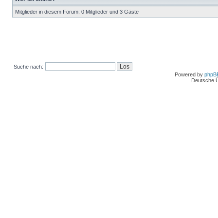
Mitglieder in diesem Forum: 0 Mitglieder und 3 Gäste
Suche nach:
Powered by
phpB
Deutsche 