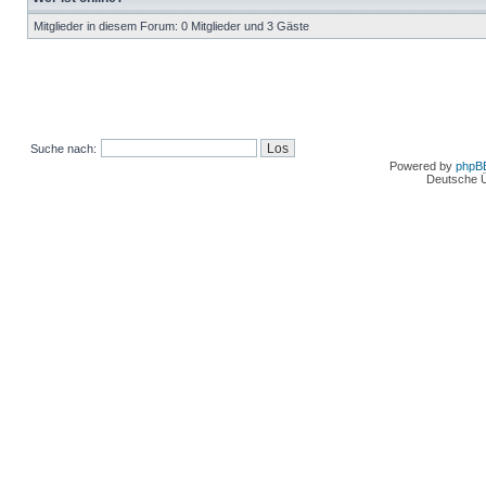
Mitglieder in diesem Forum: 0 Mitglieder und 3 Gäste
Suche nach:
Powered by
phpB
Deutsche 