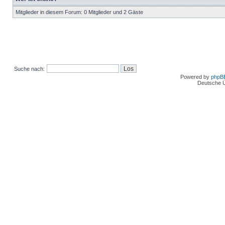
Mitglieder in diesem Forum: 0 Mitglieder und 2 Gäste
Suche nach:
Powered by
phpB
Deutsche 