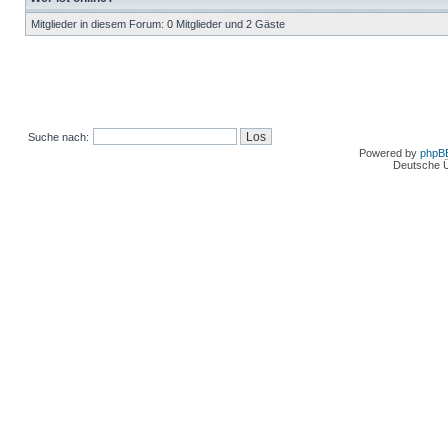
Mitglieder in diesem Forum: 0 Mitglieder und 2 Gäste
Suche nach:
Powered by
phpB
Deutsche 