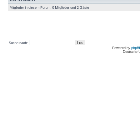
Mitglieder in diesem Forum: 0 Mitglieder und 2 Gäste
Suche nach:
Powered by
phpB
Deutsche 