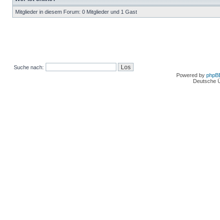
Mitglieder in diesem Forum: 0 Mitglieder und 1 Gast
Suche nach:
Powered by
phpB
Deutsche 