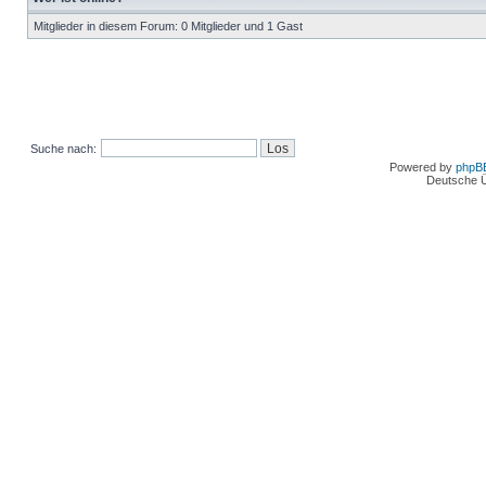
Mitglieder in diesem Forum: 0 Mitglieder und 1 Gast
Suche nach:
Powered by
phpB
Deutsche 