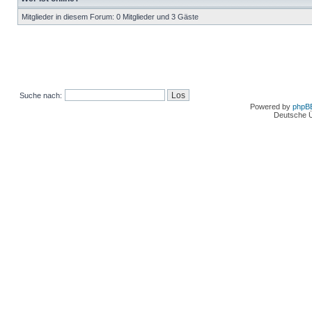
Mitglieder in diesem Forum: 0 Mitglieder und 3 Gäste
Suche nach:
Powered by
phpB
Deutsche 