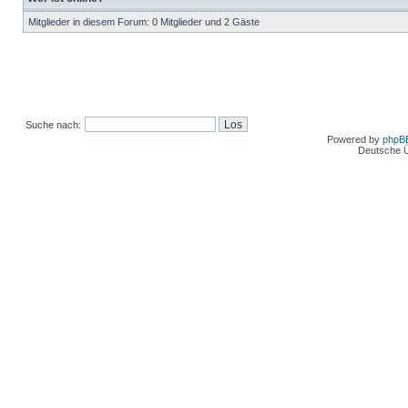
Mitglieder in diesem Forum: 0 Mitglieder und 2 Gäste
Suche nach:
Powered by
phpB
Deutsche 