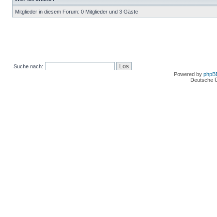
Mitglieder in diesem Forum: 0 Mitglieder und 3 Gäste
Suche nach:
Powered by
phpB
Deutsche 