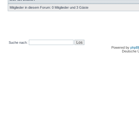
Mitglieder in diesem Forum: 0 Mitglieder und 3 Gäste
Suche nach:
Powered by
phpB
Deutsche 