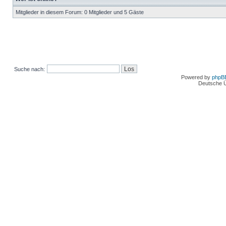
Mitglieder in diesem Forum: 0 Mitglieder und 5 Gäste
Suche nach:
Powered by
phpB
Deutsche 