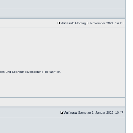
Verfasst:
Montag 8. November 2021, 14:13
ngen und Spannungsversorgung) bekannt ist.
Verfasst:
Samstag 1. Januar 2022, 10:47