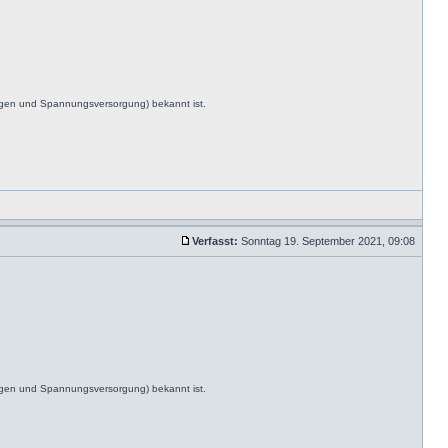
ngen und Spannungsversorgung) bekannt ist.
Verfasst:
Sonntag 19. September 2021, 09:08
ngen und Spannungsversorgung) bekannt ist.