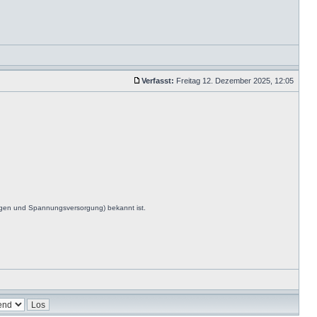
Verfasst:
Freitag 12. Dezember 2025, 12:05
ngen und Spannungsversorgung) bekannt ist.