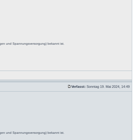
ngen und Spannungsversorgung) bekannt ist.
Verfasst:
Sonntag 19. Mai 2024, 14:49
ngen und Spannungsversorgung) bekannt ist.