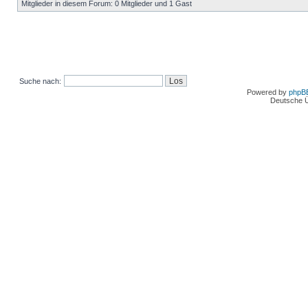
Mitglieder in diesem Forum: 0 Mitglieder und 1 Gast
Suche nach:
Powered by
phpB
Deutsche 