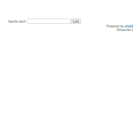
Suche nach:
Powered by
phpB
Deutsche 