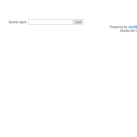
Suche nach:
Powered by
phpB
Deutsche 