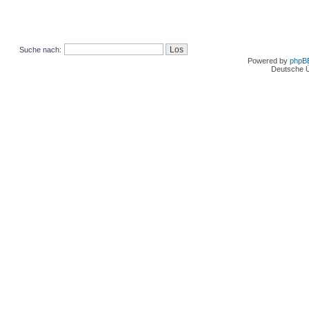
Suche nach:
Powered by
phpB
Deutsche 