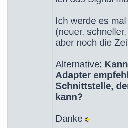
Ich werde es mal
(neuer, schneller
aber noch die Zei
Alternative:
Kann
Adapter empfehl
Schnittstelle, 
kann?
Danke