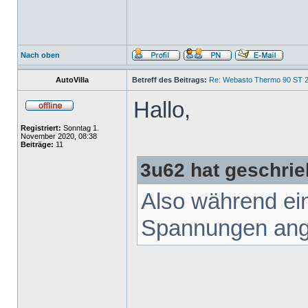
Nach oben
AutoVilla
Betreff des Beitrags:
Re: Webasto Thermo 90 ST 2
Hallo,
Registriert:
Sonntag 1.
November 2020, 08:38
Beiträge:
11
3u62 hat geschrie
Also während ei
Spannungen ang