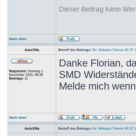
Dieser Beitrag
kann
Werb
Nach oben
AutoVilla
Betreff des Beitrags:
Re: Webasto Thermo 90 ST 2
Danke Florian, d
SMD Widerstände,
Registriert:
Sonntag 1.
November 2020, 08:38
Beiträge:
11
Melde mich wenn 
Nach oben
AutoVilla
Betreff des Beitrags:
Re: Webasto Thermo 90 ST 2