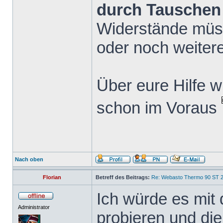
durch Tauschen
Widerstände müs
oder noch weiter
Über eure Hilfe w
schon im Voraus
Nach oben
Florian
Betreff des Beitrags:
Re: Webasto Thermo 90 ST 2
Ich würde es mit
Administrator
probieren und die