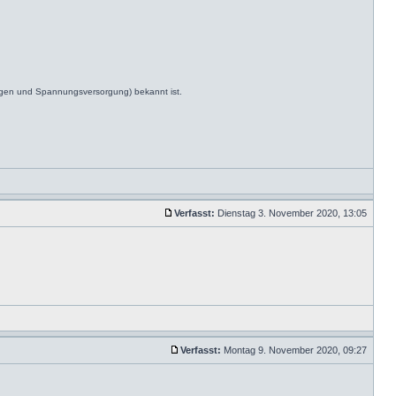
ngen und Spannungsversorgung) bekannt ist.
Verfasst:
Dienstag 3. November 2020, 13:05
Verfasst:
Montag 9. November 2020, 09:27